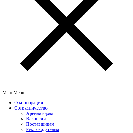
Main Menu
О корпорации
Сотрудничество
Арендаторам
Вакансии
Поставщикам
Рекламодателям