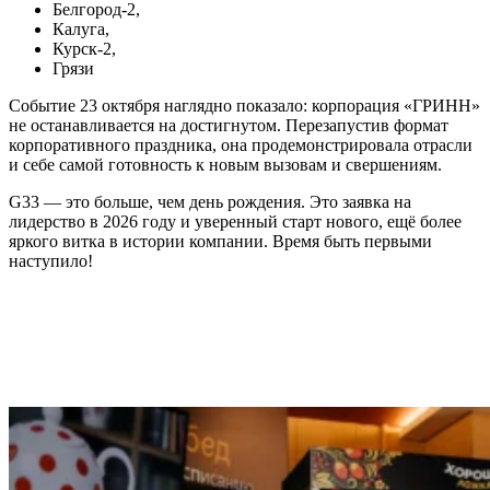
Белгород-2,
Калуга,
Курск-2,
Грязи
Событие 23 октября наглядно показало: корпорация «ГРИНН»
не останавливается на достигнутом. Перезапустив формат
корпоративного праздника, она продемонстрировала отрасли
и себе самой готовность к новым вызовам и свершениям.
G33 — это больше, чем день рождения. Это заявка на
лидерство в 2026 году и уверенный старт нового, ещё более
яркого витка в истории компании. Время быть первыми
наступило!