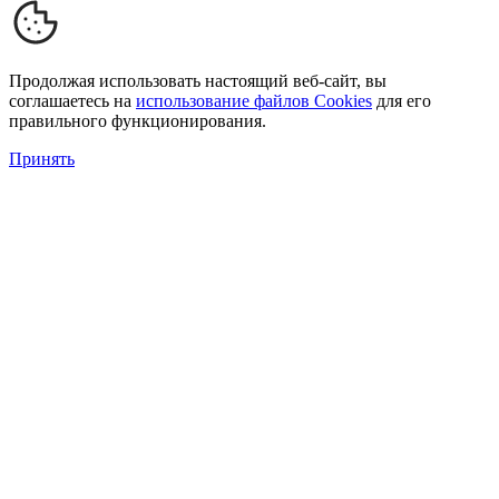
Продолжая использовать настоящий веб-сайт, вы
соглашаетесь на
использование файлов Cookies
для его
правильного функционирования.
Принять