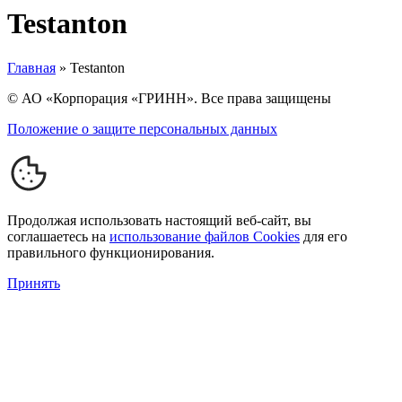
Testanton
Главная
»
Testanton
© АО «Корпорация «ГРИНН». Все права защищены
Положение о защите персональных данных
Продолжая использовать настоящий веб-сайт, вы
соглашаетесь на
использование файлов Cookies
для его
правильного функционирования.
Принять