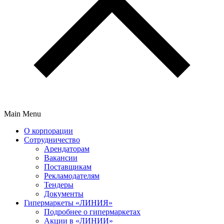
Main Menu
О корпорации
Сотрудничество
Арендаторам
Вакансии
Поставщикам
Рекламодателям
Тендеры
Документы
Гипермаркеты «ЛИНИЯ»
Подробнее о гипермаркетах
Акции в «ЛИНИИ»